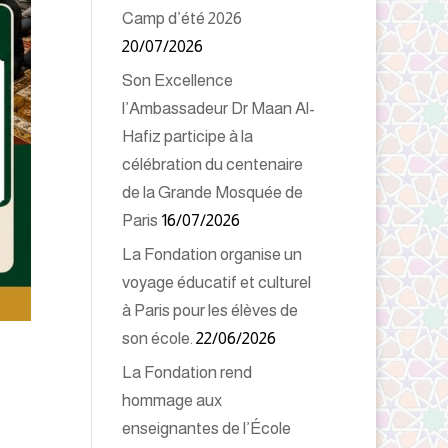
Camp d’été 2026
20/07/2026
Son Excellence
l’Ambassadeur Dr Maan Al-
Hafiz participe à la
célébration du centenaire
de la Grande Mosquée de
Paris
16/07/2026
La Fondation organise un
voyage éducatif et culturel
à Paris pour les élèves de
son école.
22/06/2026
La Fondation rend
hommage aux
enseignantes de l’École