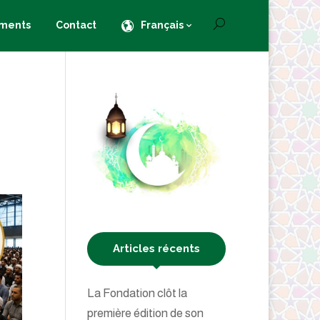
ments
Contact
Français
Articles récents
La Fondation clôt la
première édition de son