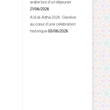
arabe lors d’un déjeuner.
21/06/2026
Aïd al-Adha 2026 : Genève
au cœur d’une célébration
historique
08/06/2026