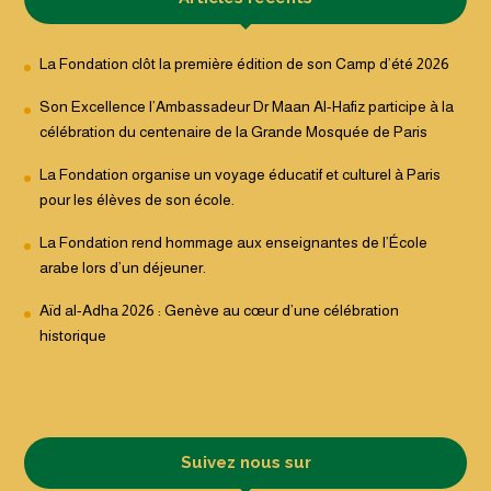
La Fondation clôt la première édition de son Camp d’été 2026
Son Excellence l’Ambassadeur Dr Maan Al-Hafiz participe à la
célébration du centenaire de la Grande Mosquée de Paris
La Fondation organise un voyage éducatif et culturel à Paris
pour les élèves de son école.
La Fondation rend hommage aux enseignantes de l’École
arabe lors d’un déjeuner.
Aïd al-Adha 2026 : Genève au cœur d’une célébration
historique
Suivez nous sur