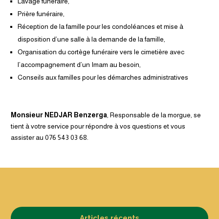
Lavage funéraire,
Prière funéraire,
Réception de la famille pour les condoléances et mise à
disposition d’une salle à la demande de la famille,
Organisation du cortège funéraire vers le cimetière avec
l’accompagnement d’un Imam au besoin,
Conseils aux familles pour les démarches administratives
Monsieur NEDJAR Benzerga
, Responsable de la morgue, se
tient à votre service pour répondre à vos questions et vous
assister au 076 543 03 68.
Articles récents