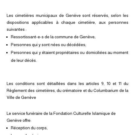
Les cimetières municipaux de Genève sont réservés, selon les
dispositions applicables à chaque cimetière, aux personnes
suivantes :
Ressortissant-e-s de la commune de Genève;
Personnes qui y sont nées ou décédées;
Personnes qui y étaient propriétaires ou domiciliées au moment
de leur décès.
Les conditions sont détaillées dans les articles 9, 10 et 11 du
Règlement des cimetières, du crématoire et du Columbarium de la
Ville de Genève
Le service funéraire de la Fondation Culturelle Islamique de
Genève offre:
Réception du corps,