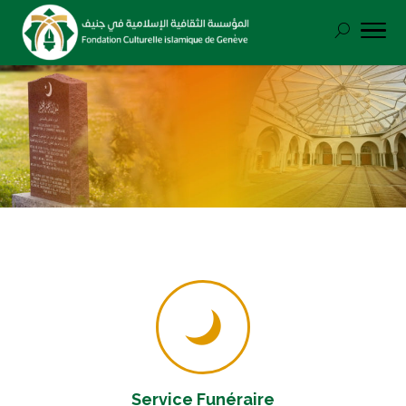

Service Funéraire