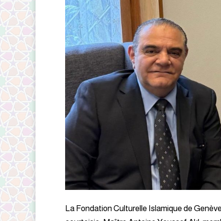
La Fondation Culturelle Islamique de Genève a