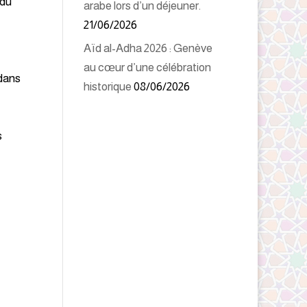
 du
arabe lors d’un déjeuner.
21/06/2026
Aïd al-Adha 2026 : Genève
au cœur d’une célébration
 dans
historique
08/06/2026
s