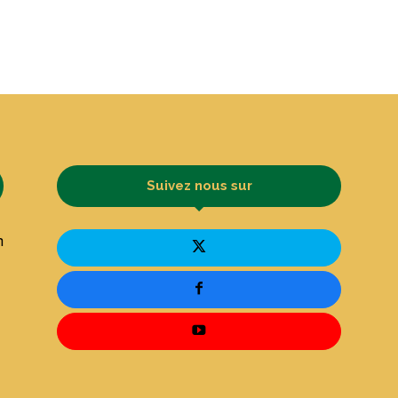
Suivez nous sur
n