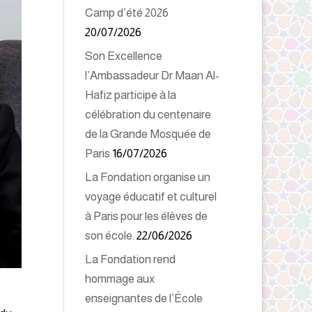
Camp d’été 2026
20/07/2026
Son Excellence
l’Ambassadeur Dr Maan Al-
Hafiz participe à la
célébration du centenaire
de la Grande Mosquée de
Paris
16/07/2026
La Fondation organise un
voyage éducatif et culturel
à Paris pour les élèves de
son école.
22/06/2026
La Fondation rend
hommage aux
enseignantes de l’École