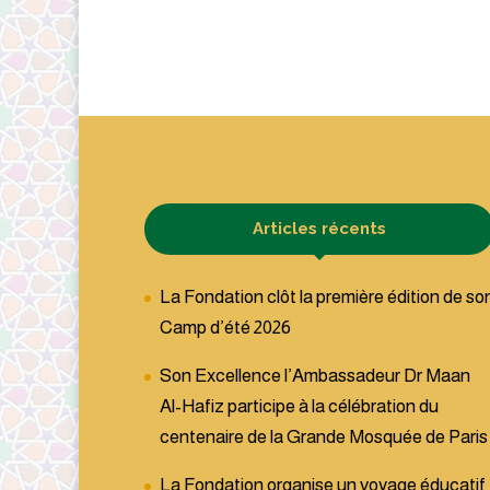
Articles récents
La Fondation clôt la première édition de so
Camp d’été 2026
Son Excellence l’Ambassadeur Dr Maan
Al-Hafiz participe à la célébration du
centenaire de la Grande Mosquée de Paris
La Fondation organise un voyage éducatif