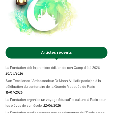
Articles récents
La Fondation clôt la première édition de son Camp d’été 2026
20/07/2026
Son Excellence l’Ambassadeur Dr Maan Al-Hafiz participe à la
célébration du centenaire de la Grande Mosquée de Paris
16/07/2026
La Fondation organise un voyage éducatif et culturel à Paris pour
les élèves de son école.
22/06/2026
La Fondation rend hommage aux enseignantes de l’École arabe