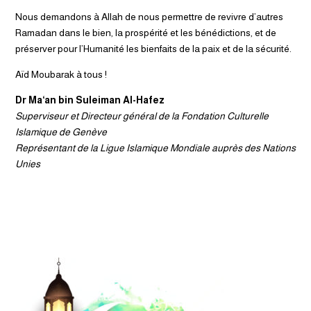
Nous demandons à Allah de nous permettre de revivre d’autres
Ramadan dans le bien, la prospérité et les bénédictions, et de
préserver pour l’Humanité les bienfaits de la paix et de la sécurité.
Aïd Moubarak à tous !
Dr Ma‘an bin Suleiman Al-Hafez
Superviseur et Directeur général de la Fondation Culturelle
Islamique de Genève
Représentant de la Ligue Islamique Mondiale auprès des Nations
Unies