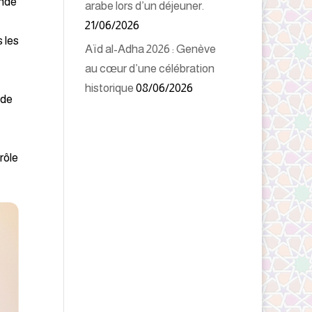
ande
arabe lors d’un déjeuner.
21/06/2026
 les
Aïd al-Adha 2026 : Genève
au cœur d’une célébration
historique
08/06/2026
 de
rôle