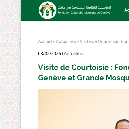
Ac
Accueil
»
Actualités
»
Visite de Courtoisie : F
03/02/2026 |
Actualités
Visite de Courtoisie : Fo
Genève et Grande Mosqu