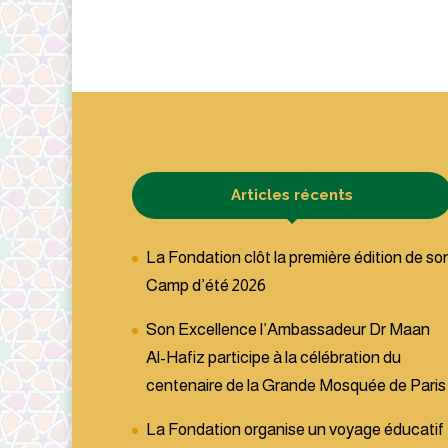
Articles récents
La Fondation clôt la première édition de so
Camp d’été 2026
Son Excellence l’Ambassadeur Dr Maan
Al-Hafiz participe à la célébration du
centenaire de la Grande Mosquée de Paris
La Fondation organise un voyage éducatif