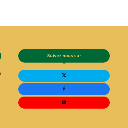
Suivez nous sur
n