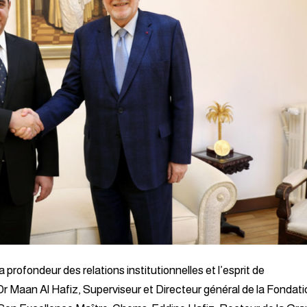
la profondeur des relations institutionnelles et l’esprit de
r Maan Al Hafiz, Superviseur et Directeur général de la Fondati