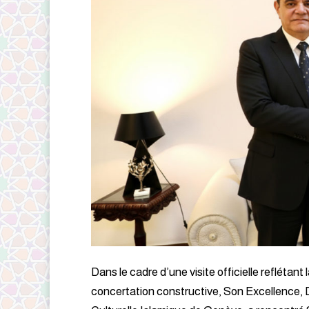
Dans le cadre d’une visite officielle reflétant 
concertation constructive, Son Excellence, D